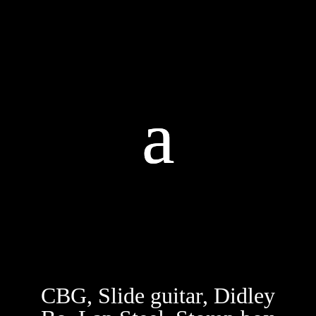
CBG, Slide guitar, Didley