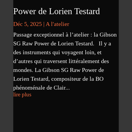
Power de Lorien Testard
Déc 5, 2025
|
A l'atelier
Passage exceptionnel à l’atelier : la Gibson
SG Raw Power de Lorien Testard. Il y a
des instruments qui voyagent loin, et
d’autres qui traversent littéralement des
mondes. La Gibson SG Raw Power de
Lorien Testard, compositeur de la BO
phénoménale de Clair...
lire plus