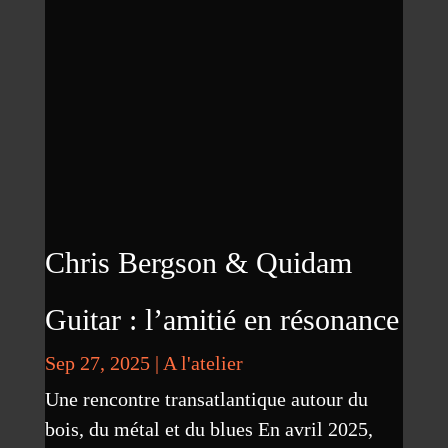
Chris Bergson & Quidam
Guitar : l’amitié en résonance
Sep 27, 2025
|
A l'atelier
Une rencontre transatlantique autour du
bois, du métal et du blues En avril 2025,