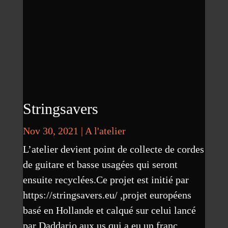
Stringsavers
Nov 30, 2021
|
A l'atelier
L’atelier devient point de collecte de cordes
de guitare et basse usagées qui seront
ensuite recyclées.Ce projet est initié par
https://stringsavers.eu/ ,projet européens
basé en Hollande et calqué sur celui lancé
par Daddario aux us qui a eu un franc