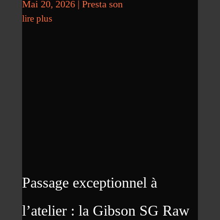
Mai 20, 2026
|
Presta son
lire plus
Passage exceptionnel à
l’atelier : la Gibson SG Raw