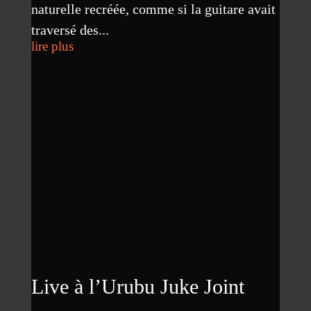
naturelle recréée, comme si la guitare avait
traversé des...
lire plus
Live à l’Urubu Juke Joint