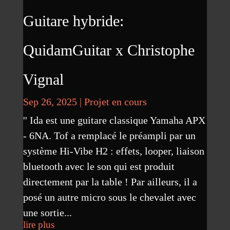
Guitare hybride:
QuidamGuitar x Christophe
Vignal
Sep 26, 2025
|
Projet en cours
'' Ida est une guitare classique Yamaha APX
- 6NA. Tof a remplacé le préampli par un
système Hi-Vibe H2 : effets, looper, liaison
bluetooth avec le son qui est produit
directement par la table ! Par ailleurs, il a
posé un autre micro sous le chevalet avec
une sortie...
lire plus