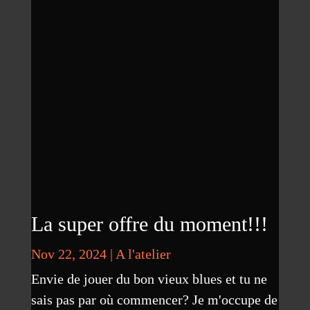
La super offre du moment!!!
Nov 22, 2024
|
A l'atelier
Envie de jouer du bon vieux blues et tu ne
sais pas par où commencer? Je m'occupe de