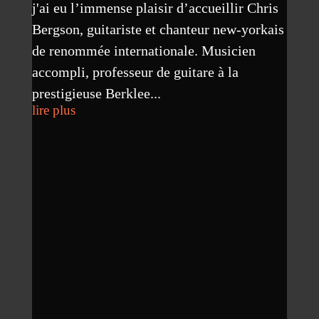
j'ai eu l’immense plaisir d’accueillir Chris
Bergson, guitariste et chanteur new-yorkais
de renommée internationale. Musicien
accompli, professeur de guitare à la
prestigieuse Berklee...
lire plus