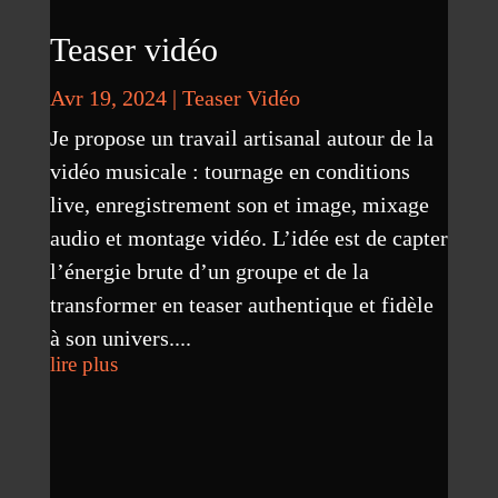
Teaser vidéo
Avr 19, 2024
|
Teaser Vidéo
Je propose un travail artisanal autour de la
vidéo musicale : tournage en conditions
live, enregistrement son et image, mixage
audio et montage vidéo. L’idée est de capter
l’énergie brute d’un groupe et de la
transformer en teaser authentique et fidèle
à son univers....
lire plus