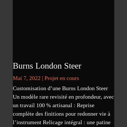
Burns London Steer
Mai 7, 2022
|
Projet en cours
Customisation d’une Burns London Steer
Un modèle rare revisité en profondeur, avec
un travail 100 % artisanal : Reprise
complète des finitions pour redonner vie à
l’instrument Relicage intégral : une patine