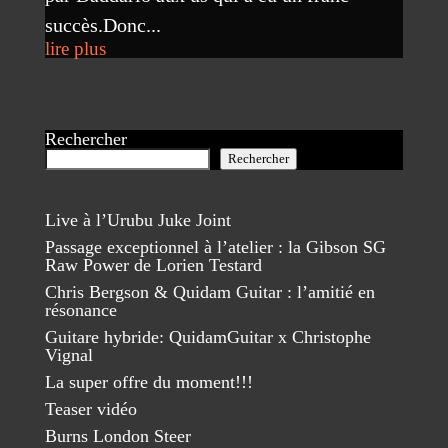
succès.Donc...
lire plus
Rechercher
Rechercher
Live à l’Urubu Juke Joint
Passage exceptionnel à l’atelier : la Gibson SG
Raw Power de Lorien Testard
Chris Bergson & Quidam Guitar : l’amitié en
résonance
Guitare hybride: QuidamGuitar x Christophe
Vignal
La super offre du moment!!!
Teaser vidéo
Burns London Steer