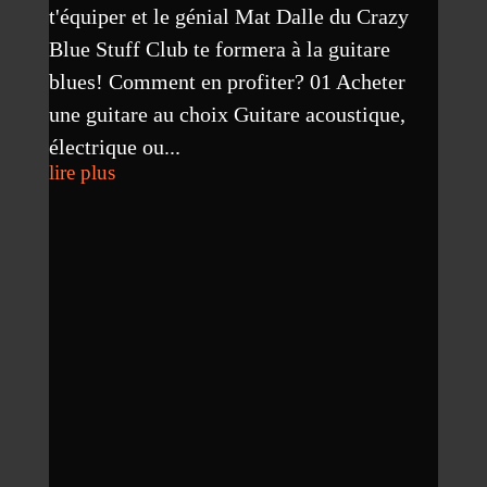
t'équiper et le génial Mat Dalle du Crazy
Blue Stuff Club te formera à la guitare
blues! Comment en profiter? 01 Acheter
une guitare au choix Guitare acoustique,
électrique ou...
lire plus